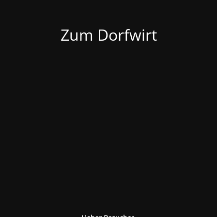
Zum Dorfwirt