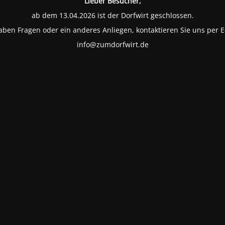
Lieber Besucher,
ab dem 13.04.2026 ist der Dorfwirt geschlossen.
aben Fragen oder ein anderes Anliegen, kontaktieren Sie uns per E
info@zumdorfwirt.de